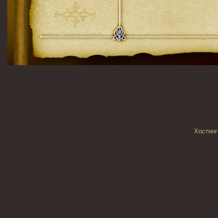
Хостинг