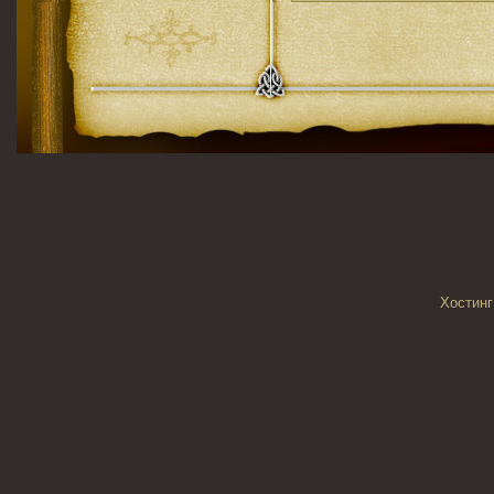
Хостинг