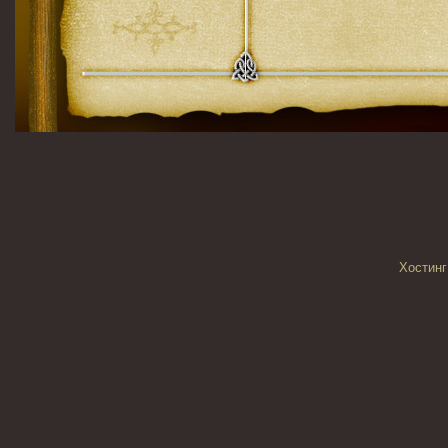
Хостинг