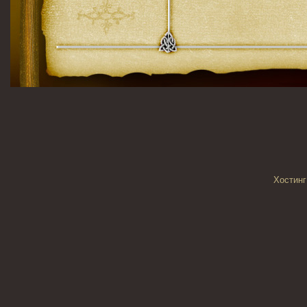
Хостинг