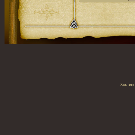
Хостинг