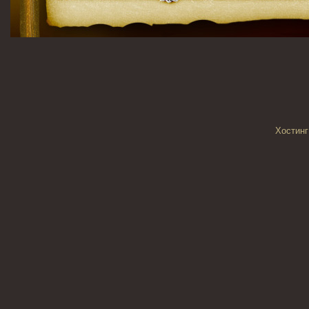
Хостинг