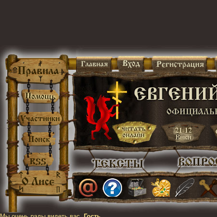
Мы очень рады видеть вас,
Гость