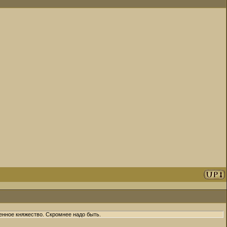
нное княжество. Скромнее надо быть.