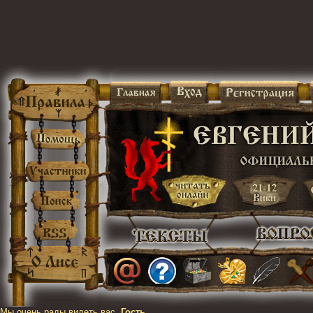
Мы очень рады видеть вас,
Гость