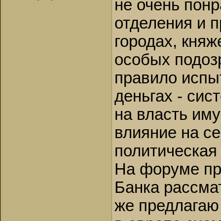
не очень понр
отделения и 
городах, княж
особых подоз
правило испы
деньгах - сис
на власть иму
влияние на с
политическая 
На форуме пр
Банка рассма
же предлагаю