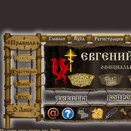
Мы очень рады видеть вас,
Гость