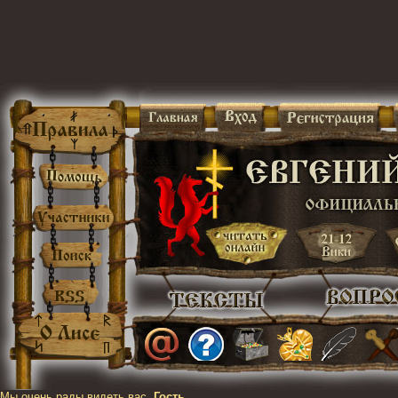
Мы очень рады видеть вас,
Гость