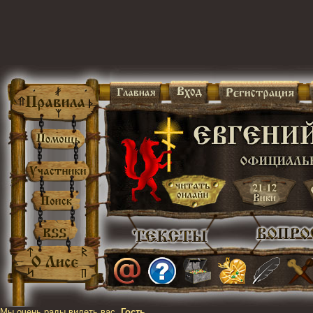
Мы очень рады видеть вас,
Гость