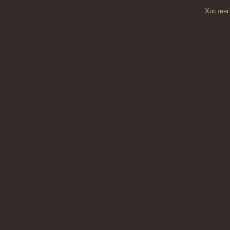
Хостинг