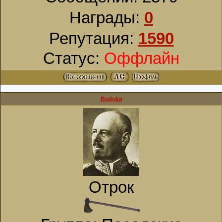
Награды:
0
Репутация:
1590
Статус:
Оффлайн
Budoka
Отрок