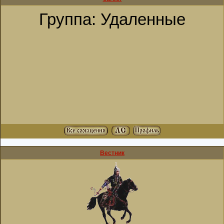
Группа: Удаленные
Вестник