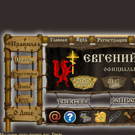
Мы очень рады видеть вас,
Гость