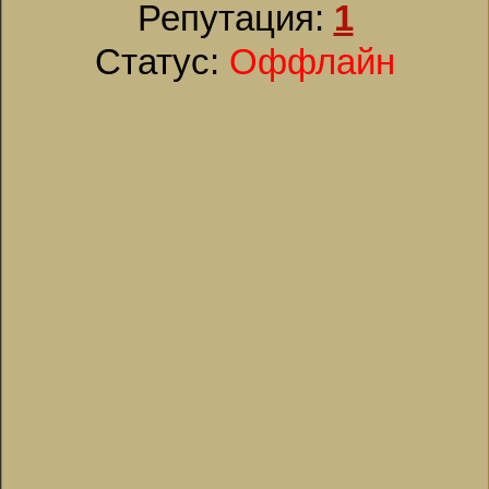
Репутация:
1
Статус:
Оффлайн