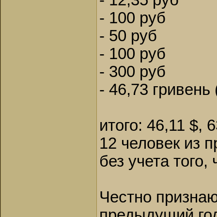
- 12,35 руб
- 100 руб
- 50 руб
- 100 руб
- 300 руб
- 46,73 гривень 
итого: 46,11 $, 
12 человек из 
без учета того,
Честно признаюс
предыдущий год 