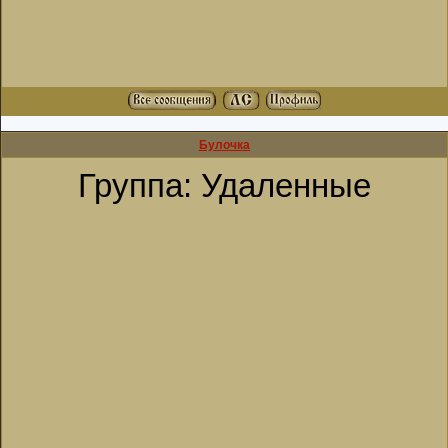
Булочка
Группа: Удаленные