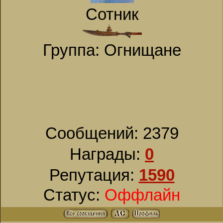
Сотник
Группа: Огнищане
Сообщений:
2379
Награды:
0
Репутация:
1590
Статус:
Оффлайн