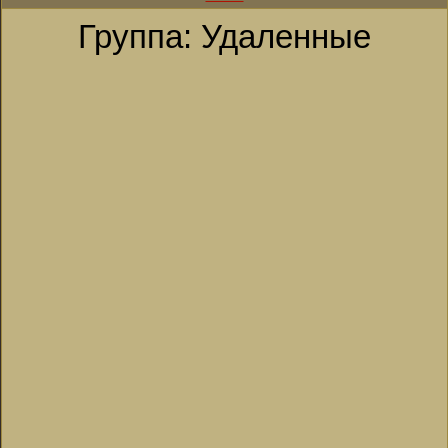
Группа: Удаленные