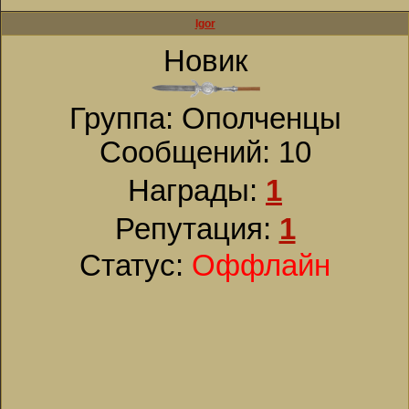
Igor
Новик
Группа: Ополченцы
Сообщений:
10
Награды:
1
Репутация:
1
Статус:
Оффлайн