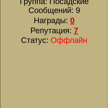
Группа: Посадские
Сообщений:
9
Награды:
0
Репутация:
7
Статус:
Оффлайн