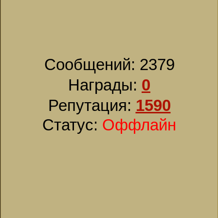
Сообщений:
2379
Награды:
0
Репутация:
1590
Статус:
Оффлайн