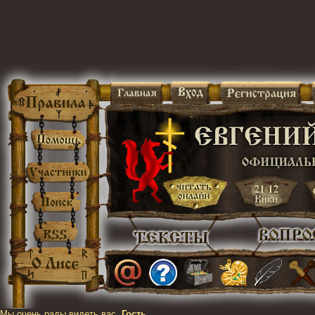
Мы очень рады видеть вас,
Гость