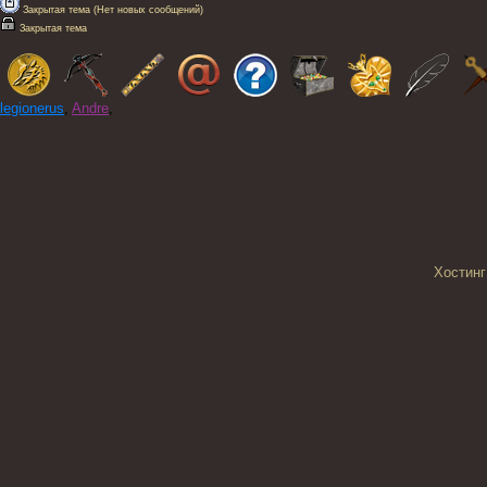
Закрытая тема (Нет новых сообщений)
Закрытая тема
legionerus
,
Andre
,
Хостинг