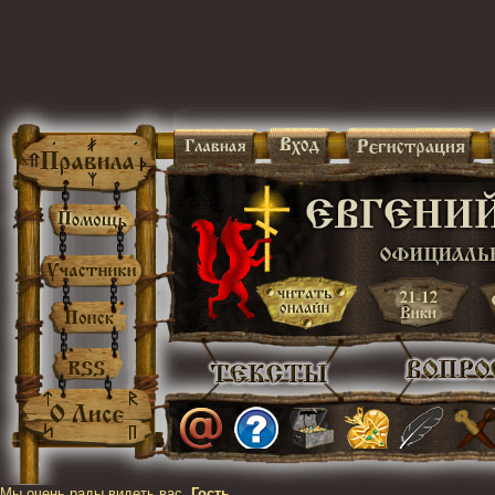
Мы очень рады видеть вас,
Гость