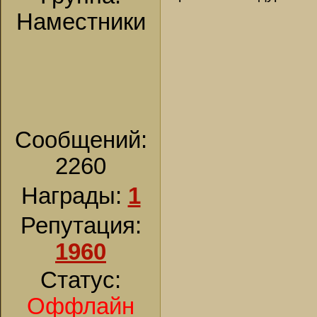
Наместники
Сообщений:
2260
Награды:
1
Репутация:
1960
Статус:
Оффлайн