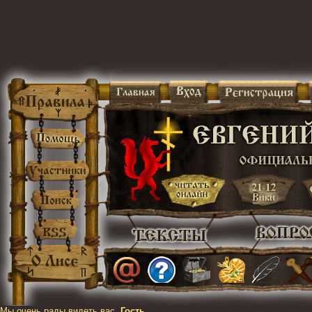
Мы очень рады видеть вас,
Гость