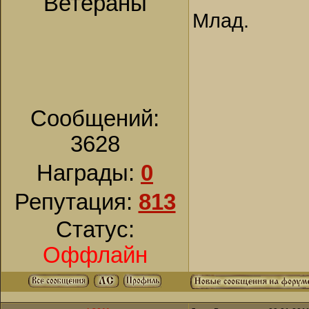
Ветераны
Млад.
Сообщений:
3628
Награды:
0
Репутация:
813
Статус:
Оффлайн