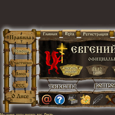
Мы очень рады видеть вас,
Гость