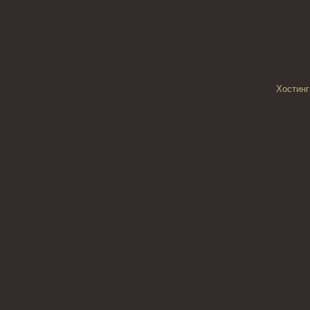
Хостинг