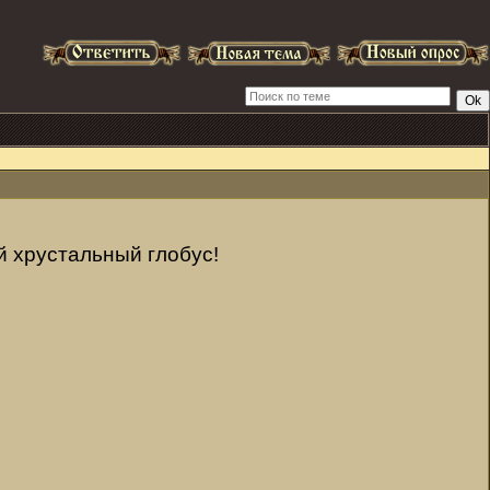
 хрустальный глобус!