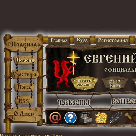
Мы очень рады видеть вас,
Гость