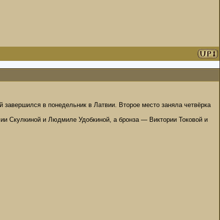
 завершился в понедельник в Латвии. Второе место заняла четвёрка
ии Скулкиной и Людмиле Удобкиной, а бронза — Виктории Токовой и