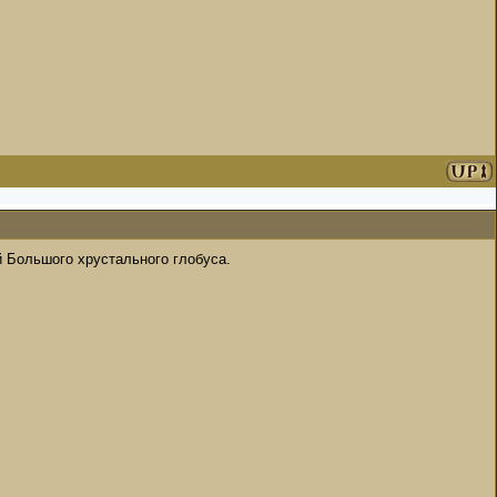
 Большого хрустального глобуса.