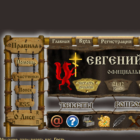
Мы очень рады видеть вас,
Гость