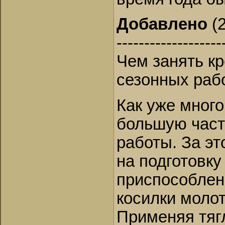
Добавлено
(2
-------------------
Чем занять кр
сезонных рабо
Как уже много
большую част
работы. За эт
на подготовку
приспособлен
косилки молот
Применяя тяг