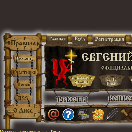
Мы очень рады видеть вас,
Гость