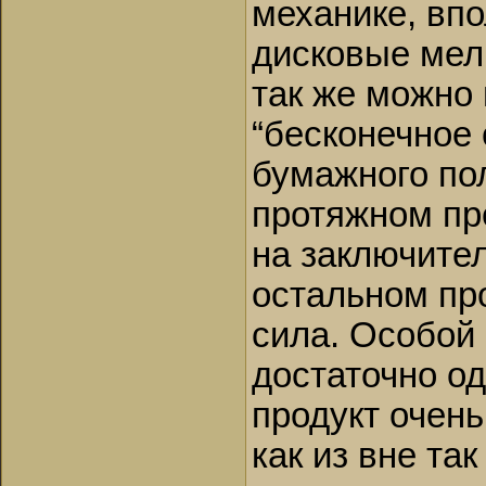
механике, впо
дисковые мел
так же можно 
“бесконечное 
бумажного по
протяжном пре
на заключител
остальном пр
сила. Особой 
достаточно од
продукт очен
как из вне так