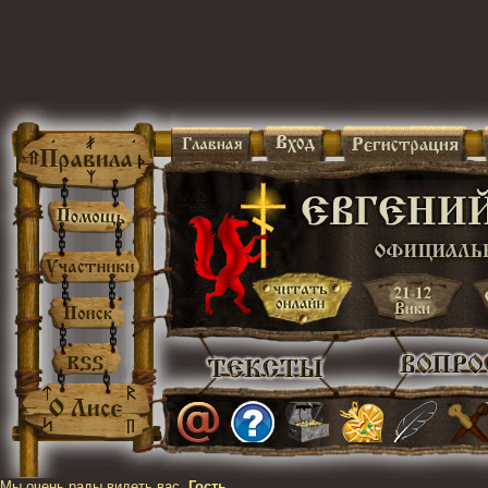
Мы очень рады видеть вас,
Гость