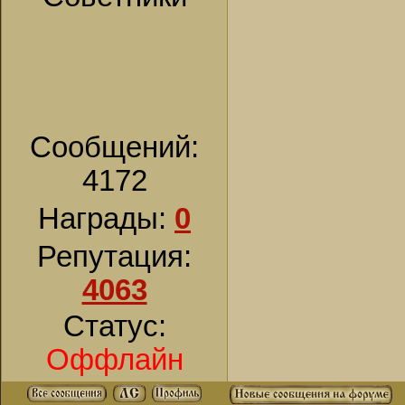
Сообщений:
4172
Награды:
0
Репутация:
4063
Статус:
Оффлайн