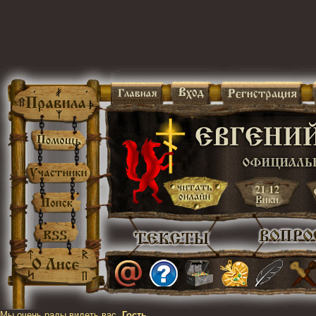
Мы очень рады видеть вас,
Гость