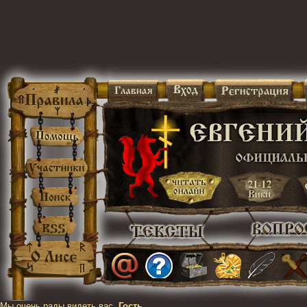
Мы очень рады видеть вас,
Гость