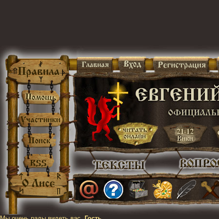
Мы очень рады видеть вас,
Гость