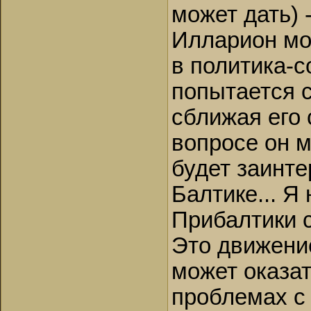
может дать) 
Илларион мо
в политика-с
попытается 
сближая его 
вопросе он м
будет заинт
Балтике... Я
Прибалтики с
Это движени
может оказа
проблемах с