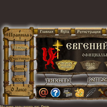
Мы очень рады видеть вас,
Гость