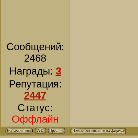
Сообщений:
2468
Награды:
3
Репутация:
2447
Статус:
Оффлайн