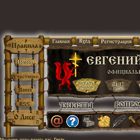
Мы очень рады видеть вас,
Гость