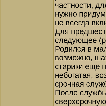
частности, дл
нужно придум
не всегда вкл
Для предшест
следующее (р
Родился в ма
возможно, ша
старики еще 
небогатая, во
срочная служ
После службы 
сверхсрочную