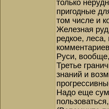
только нерудн
пригодные для
том числе и 
Железная руд
редкое, леса,
комментариев
Руси, вообще,
Третье гранич
знаний и возм
прогрессивны
Надо еще суме
пользоваться,