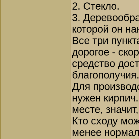
2. Стекло.
3. Деревообра
которой он на
Все три пункт
дорогое - скор
средство дос
благополучия
Для производс
нужен кирпич.
месте, значит
Кто сходу мож
менее нормал