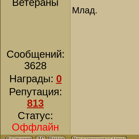
Ветераны
Млад.
Сообщений:
3628
Награды:
0
Репутация:
813
Статус:
Оффлайн