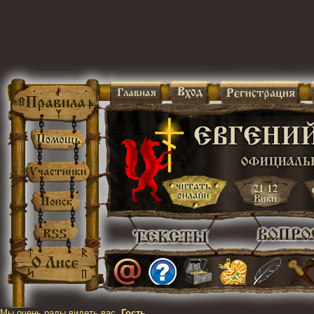
Мы очень рады видеть вас,
Гость