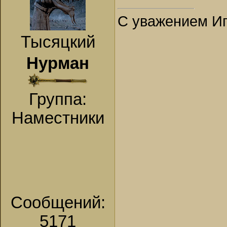
С уважением Иг
Тысяцкий
Нурман
Группа:
Наместники
Сообщений:
5171