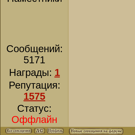
Сообщений:
5171
Награды:
1
Репутация:
1575
Статус:
Оффлайн