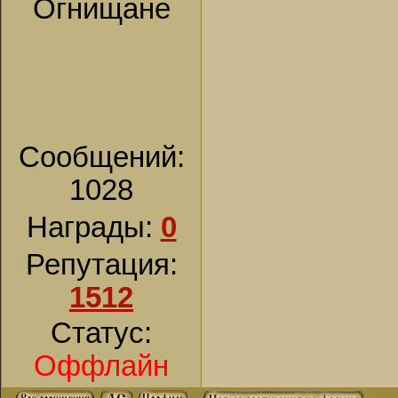
Огнищане
Сообщений:
1028
Награды:
0
Репутация:
1512
Статус:
Оффлайн