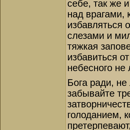
себе, так же 
над врагами,
избавляться о
слезами и мил
тяжкая запове
избавиться от
небесного не
Бога ради, не
забывайте тре
затворничест
голоданием, 
претерпевают