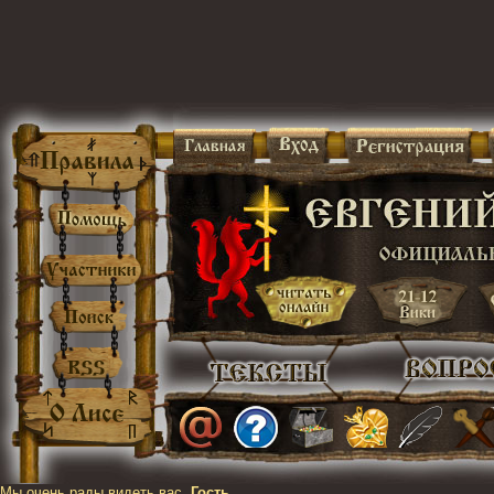
Мы очень рады видеть вас,
Гость