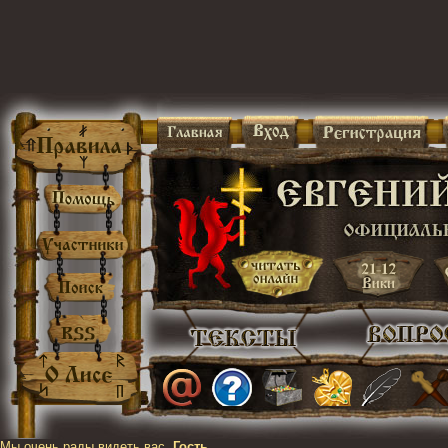
Мы очень рады видеть вас,
Гость