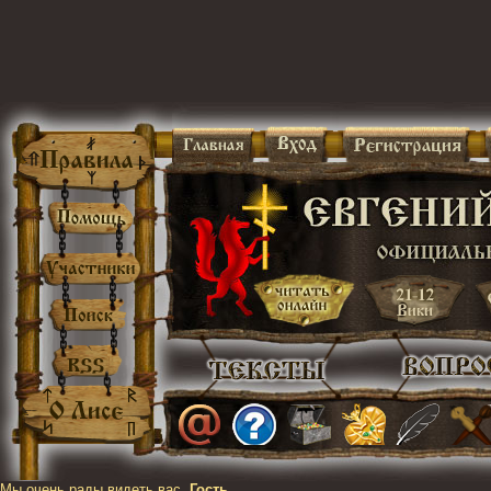
Мы очень рады видеть вас,
Гость