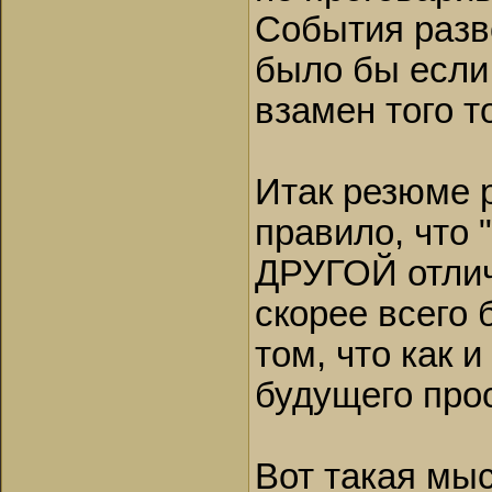
События разв
было бы если 
взамен того то 
Итак резюме 
правило, что 
ДРУГОЙ отлич
скорее всего 
том, что как и
будущего про
Вот такая мыс