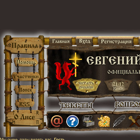
Мы очень рады видеть вас,
Гость