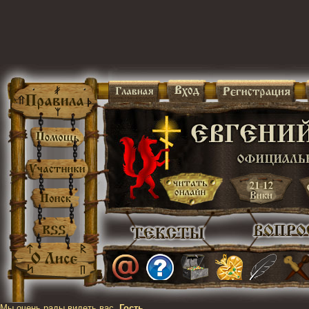
Мы очень рады видеть вас,
Гость