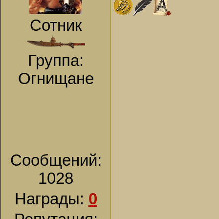
Сотник
Группа:
Огнищане
Сообщений:
1028
Награды:
0