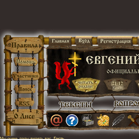
Мы очень рады видеть вас,
Гость