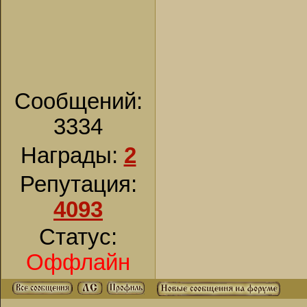
Сообщений:
3334
Награды:
2
Репутация:
4093
Статус:
Оффлайн