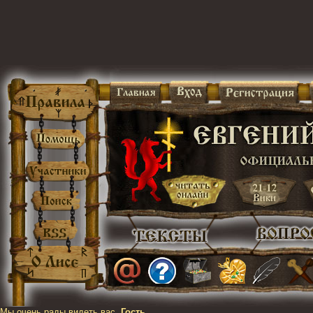
Мы очень рады видеть вас,
Гость