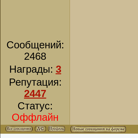
Сообщений:
2468
Награды:
3
Репутация:
2447
Статус:
Оффлайн