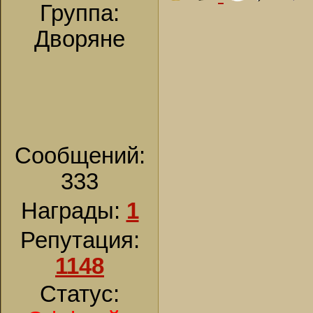
Группа:
Дворяне
Сообщений:
333
Награды:
1
Репутация:
1148
Статус: