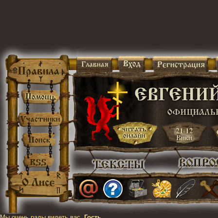
Мы очень рады видеть вас,
Гость