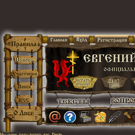
Мы очень рады видеть вас,
Гость