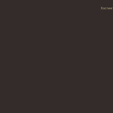
Хостинг