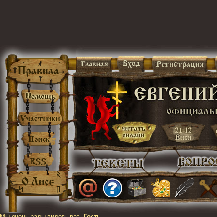
Мы очень рады видеть вас,
Гость