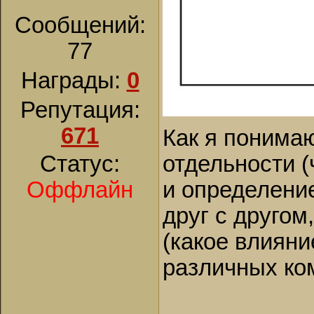
Сообщений:
77
Награды:
0
Репутация:
671
Как я понимаю
Статус:
отдельности (
Оффлайн
и определение
друг с другом
(какое влияни
различных ком