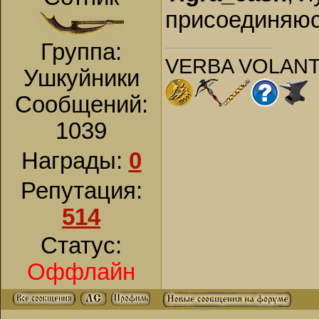
присоединяюс
Группа:
VERBA VOLANT
Ушкуйники
Сообщений:
1039
Награды:
0
Репутация:
514
Статус:
Оффлайн