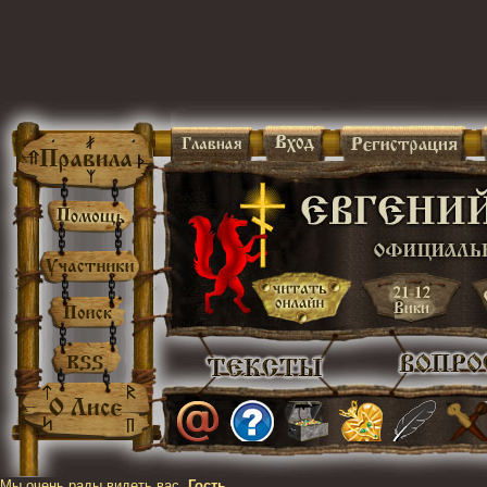
Мы очень рады видеть вас,
Гость