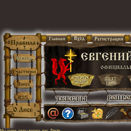
Мы очень рады видеть вас,
Гость