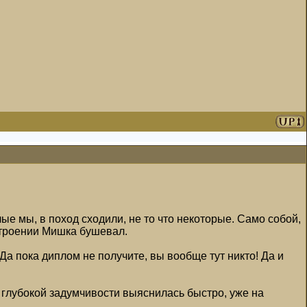
е мы, в поход сходили, не то что некоторые. Само собой,
остроении Мишка бушевал.
Да пока диплом не получите, вы вообще тут никто! Да и
 глубокой задумчивости выяснилась быстро, уже на