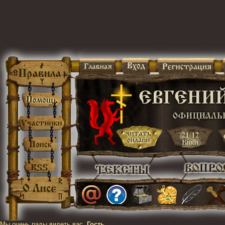
Мы очень рады видеть вас,
Гость