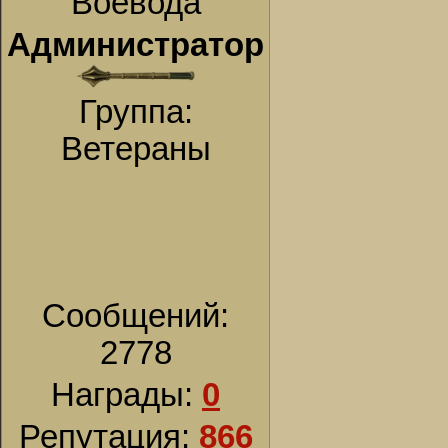
Воевода
Администратор
Группа:
Ветераны
Сообщений:
2778
Награды:
0
Репутация:
866