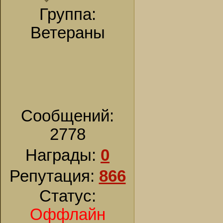
Группа:
Ветераны
Сообщений:
2778
Награды:
0
Репутация:
866
Статус:
Оффлайн