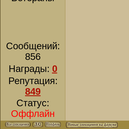
Сообщений:
856
Награды:
0
Репутация:
849
Статус:
Оффлайн