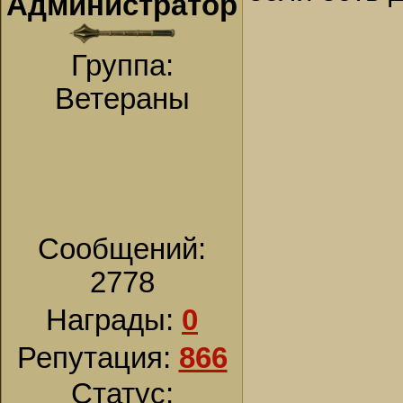
Администратор
Группа:
Ветераны
Сообщений:
2778
Награды:
0
Репутация:
866
Статус: