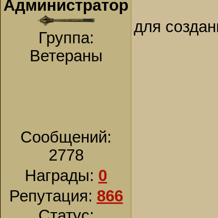
Администратор
для создан
Группа:
Ветераны
Сообщений:
2778
Награды:
0
Репутация:
866
Статус: