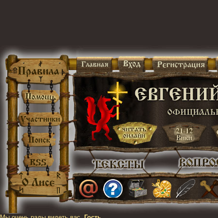
Мы очень рады видеть вас,
Гость