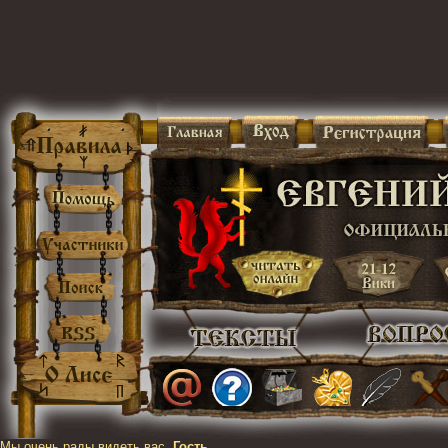
Мы очень рады видеть вас,
Гость