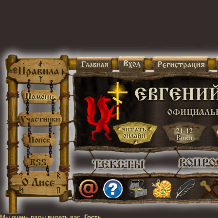
Мы очень рады видеть вас,
Гость