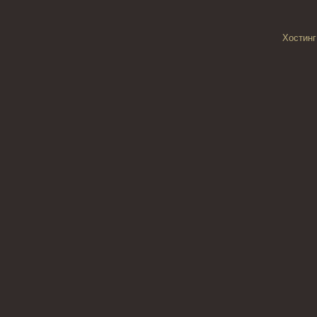
Хостинг