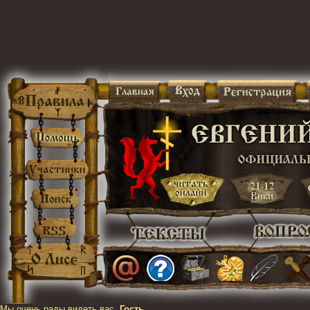
Мы очень рады видеть вас,
Гость