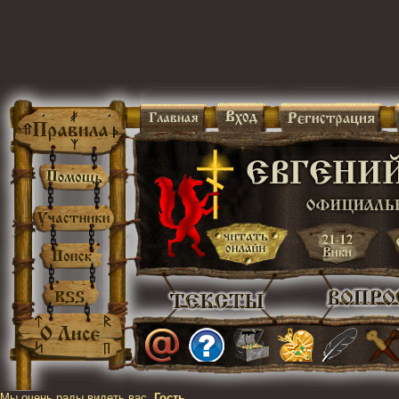
Мы очень рады видеть вас,
Гость