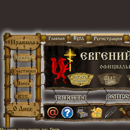
Мы очень рады видеть вас,
Гость