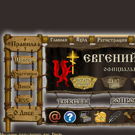
Мы очень рады видеть вас,
Гость