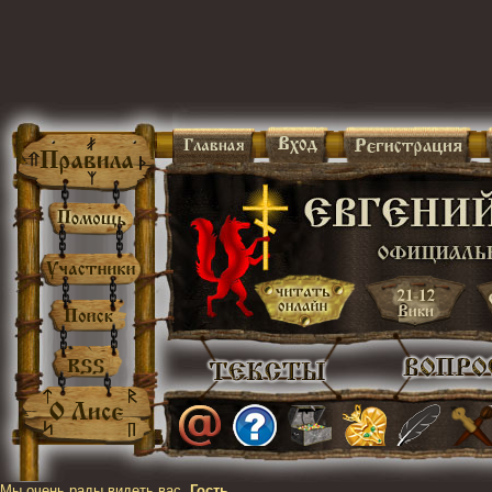
Мы очень рады видеть вас,
Гость