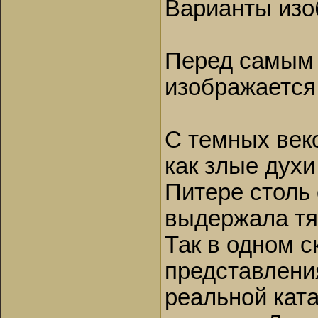
Варианты изо
Перед самым
изображается
С темных веко
как злые духи
Питере столь
выдержала тяж
Так в одном 
представлени
реальной кат