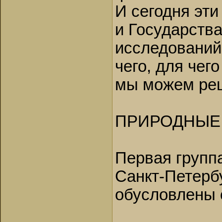
И сегодня эти
и Государства
исследований
чего, для чего
мы можем реш
ПРИРОДНЫЕ
Первая группа
Санкт-Петербу
обусловлены 