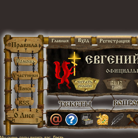
Мы очень рады видеть вас,
Гость