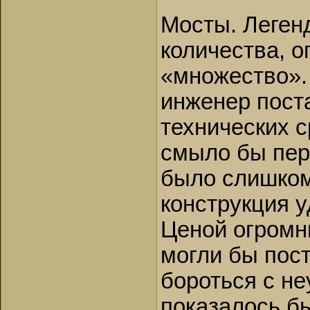
Мосты. Легенд
количества, 
«множество».
инженер пост
технических с
смыло бы пер
было слишком
конструкция у
Ценой огромн
могли бы пост
бороться с не
показалось б