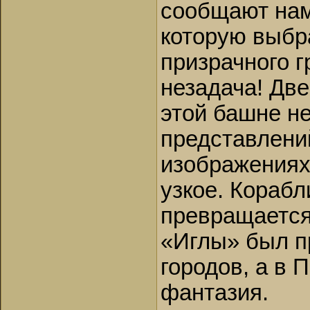
сообщают нам
которую выбр
призрачного г
незадача! Две
этой башне не
представлени
изображениях
узкое. Корабл
превращается 
«Иглы» был п
городов, а в 
фантазия.