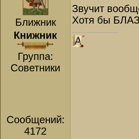
Звучит вообщ
Хотя бы БЛА
Ближник
Книжник
Группа:
Советники
Сообщений:
4172