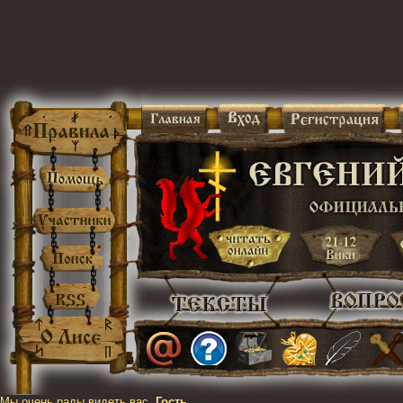
Мы очень рады видеть вас,
Гость